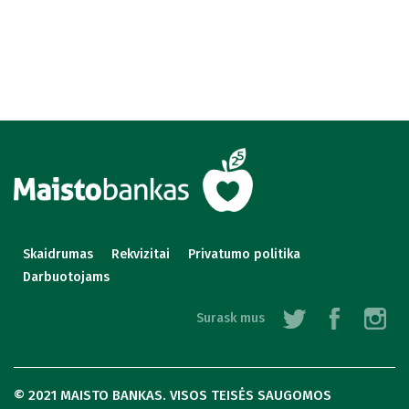
Skaidrumas
Rekvizitai
Privatumo politika
Darbuotojams
Surask mus
© 2021 MAISTO BANKAS. VISOS TEISĖS SAUGOMOS