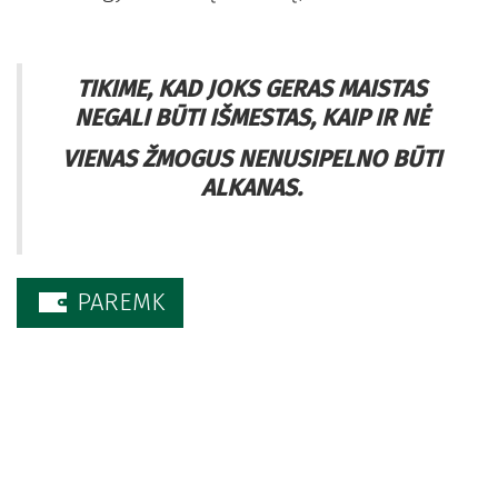
TIKIME, KAD JOKS GERAS MAISTAS
NEGALI BŪTI IŠMESTAS, KAIP IR NĖ
VIENAS ŽMOGUS NENUSIPELNO BŪTI
ALKANAS.
PAREMK