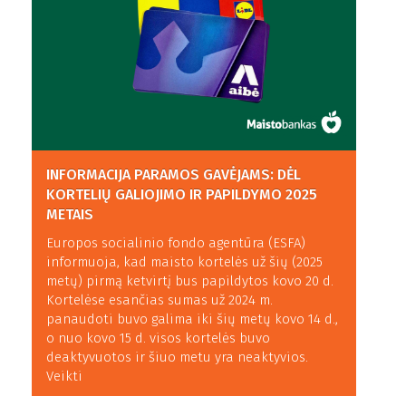
INFORMACIJA PARAMOS GAVĖJAMS: DĖL
KORTELIŲ GALIOJIMO IR PAPILDYMO 2025
METAIS
Europos socialinio fondo agentūra (ESFA)
informuoja, kad maisto kortelės už šių (2025
metų) pirmą ketvirtį bus papildytos kovo 20 d.
Kortelėse esančias sumas už 2024 m.
panaudoti buvo galima iki šių metų kovo 14 d.,
o nuo kovo 15 d. visos kortelės buvo
deaktyvuotos ir šiuo metu yra neaktyvios.
Veikti