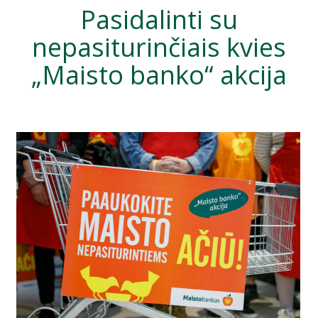
Pasidalinti su
nepasiturinčiais kvies
„Maisto banko“ akcija